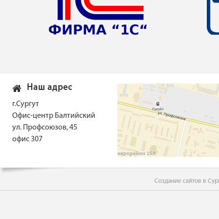
Наш адрес
г.Сургут
Офис-центр Балтийский
ул. Профсоюзов, 45
офис 307
Создание сайтов в Сур