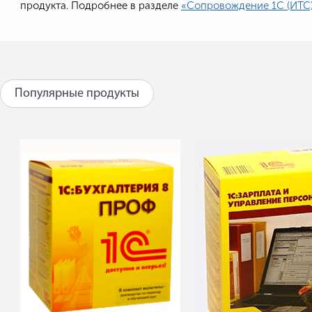
продукта. Подробнее в разделе
«Сопровождение 1С (ИТС
Популярные продукты