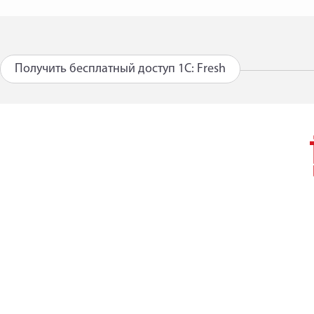
Получить бесплатный доступ 1С: Fresh