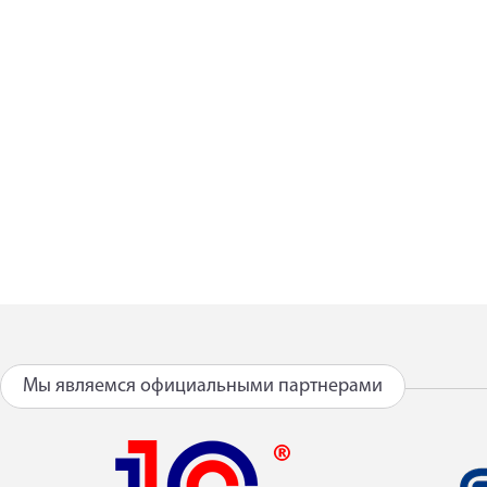
Мы являемся официальными партнерами