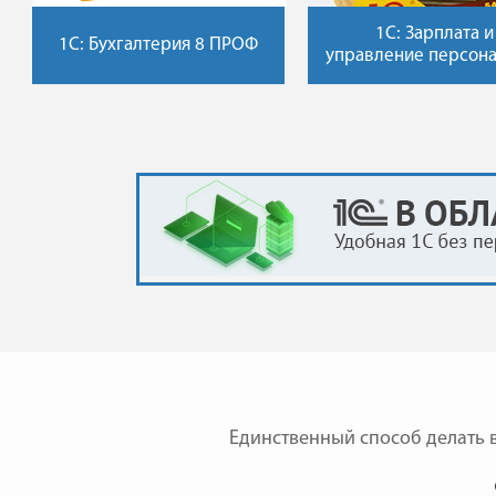
1C: Зарплата и
1C: Бухгалтерия 8 ПРОФ
управление персона
Единственный способ делать в